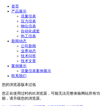
首页
产品展示
流量仪表
压力仪表
物位仪表
自动化成套
热工仪表
新闻动态
公司新闻
业界动态
技术问答
技术文章
案例展示
流量仪表案例展示
联系我们
您的浏览器版本过低
您正在使用过时的IE浏览器，可能无法完整体验网站所有功
能，请升级您的浏览器。