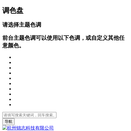
调色盘
请选择主题色调
前台主题色调可以使用以下色调，或自定义其他任
意颜色。
导航