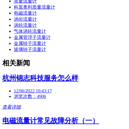
质量流量计
科里奥利质量流量计
电磁流量计
涡街流量计
涡轮流量计
气体涡轮流量计
金属管浮子流量计
金属转子流量计
玻璃转子流量计
相关新闻
杭州锦志科技服务怎么样
12/06/2022 10:43:17
浏览次数：4906
查看详细
电磁流量计常见故障分析（一）