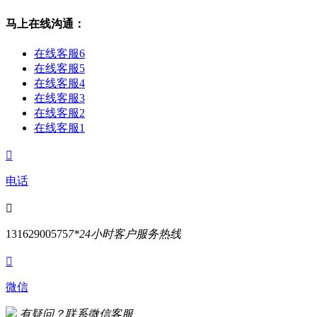
马上在线沟通：
在线客服6
在线客服5
在线客服4
在线客服3
在线客服2
在线客服1

电话

13162900575
7*24小时客户服务热线

微信
有疑问？联系微信客服