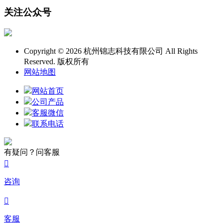
关注公众号
Copyright © 2026 杭州锦志科技有限公司 All Rights
Reserved. 版权所有
网站地图
网站首页
公司产品
客服微信
联系电话
有疑问？问客服

咨询

客服