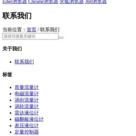
Edge浏览器
Chrome浏览器
火狐浏览器
360浏览器
联系我们
当前位置：
首页
/ 联系我们
关于我们
联系我们
标签
质量流量计
电磁流量计
涡街流量计
涡轮流量计
雷达液位计
磁翻板液位计
差压液位计
定量控制器