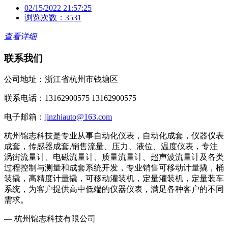
02/15/2022 21:57:25
浏览次数：3531
查看详细
联系我们
公司地址：浙江省杭州市钱塘区
联系电话：13162900575 13162900575
电子邮箱：
jinzhiauto@163.com
杭州锦志科技是专业从事自动化仪表，自动化成套，仪器仪表
成套，传感器成套,销售流量、压力、液位、温度仪表，专注
涡街流量计、电磁流量计、质量流量计、超声波流量计及各类
过程控制与测量和成套系统开发，专业销售可移动计量撬，桶
装撬，高精度计量撬，可移动灌装机，定量灌装机，定量装车
系统，为客户提供高中低端的仪器仪表，满足各种客户的不同
需求。
— 杭州锦志科技有限公司