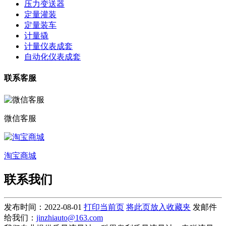
压力变送器
定量灌装
定量装车
计量撬
计量仪表成套
自动化仪表成套
联系客服
微信客服
淘宝商城
联系我们
发布时间：2022-08-01
打印当前页
将此页放入收藏夹
发邮件
给我们：
jinzhiauto@163.com