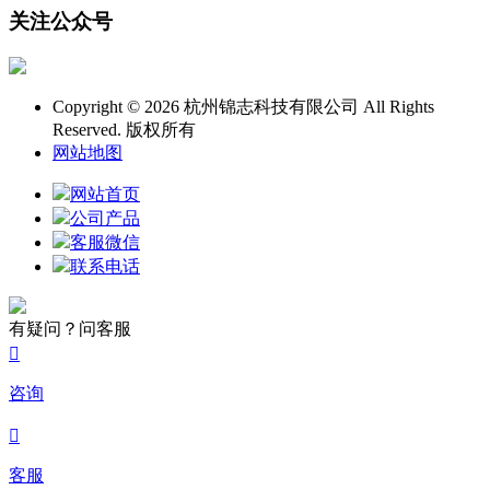
关注公众号
Copyright © 2026 杭州锦志科技有限公司 All Rights
Reserved. 版权所有
网站地图
网站首页
公司产品
客服微信
联系电话
有疑问？问客服

咨询

客服