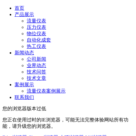
首页
产品展示
流量仪表
压力仪表
物位仪表
自动化成套
热工仪表
新闻动态
公司新闻
业界动态
技术问答
技术文章
案例展示
流量仪表案例展示
联系我们
您的浏览器版本过低
您正在使用过时的IE浏览器，可能无法完整体验网站所有功
能，请升级您的浏览器。