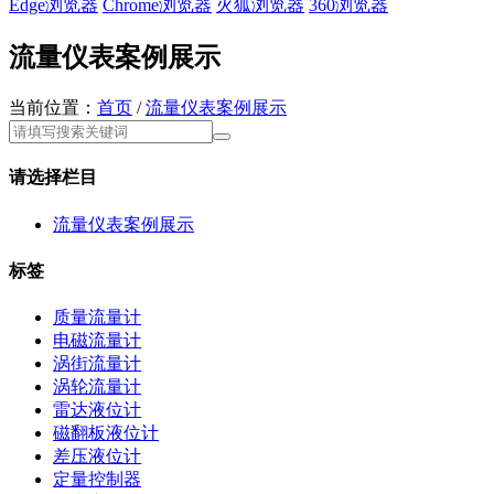
Edge浏览器
Chrome浏览器
火狐浏览器
360浏览器
流量仪表案例展示
当前位置：
首页
/
流量仪表案例展示
请选择栏目
流量仪表案例展示
标签
质量流量计
电磁流量计
涡街流量计
涡轮流量计
雷达液位计
磁翻板液位计
差压液位计
定量控制器