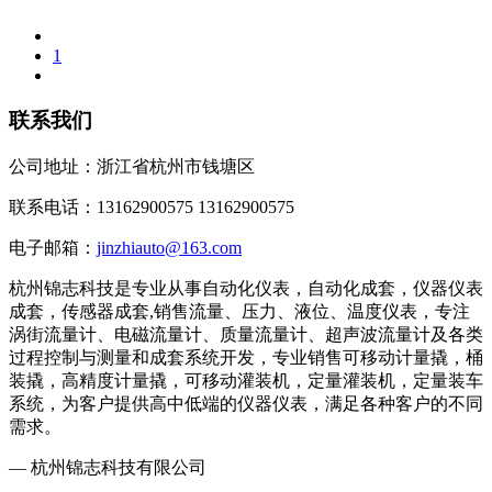
1
联系我们
公司地址：浙江省杭州市钱塘区
联系电话：13162900575 13162900575
电子邮箱：
jinzhiauto@163.com
杭州锦志科技是专业从事自动化仪表，自动化成套，仪器仪表
成套，传感器成套,销售流量、压力、液位、温度仪表，专注
涡街流量计、电磁流量计、质量流量计、超声波流量计及各类
过程控制与测量和成套系统开发，专业销售可移动计量撬，桶
装撬，高精度计量撬，可移动灌装机，定量灌装机，定量装车
系统，为客户提供高中低端的仪器仪表，满足各种客户的不同
需求。
— 杭州锦志科技有限公司