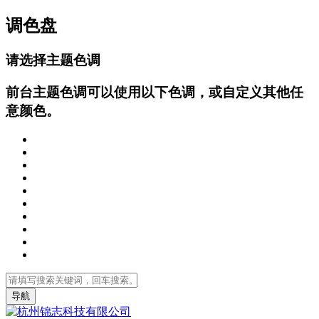
调色盘
请选择主题色调
前台主题色调可以使用以下色调，或自定义其他任
意颜色。
导航