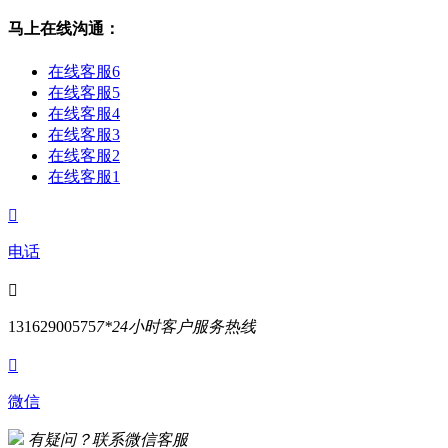
马上在线沟通：
在线客服6
在线客服5
在线客服4
在线客服3
在线客服2
在线客服1

电话

13162900575
7*24小时客户服务热线

微信
有疑问？联系微信客服