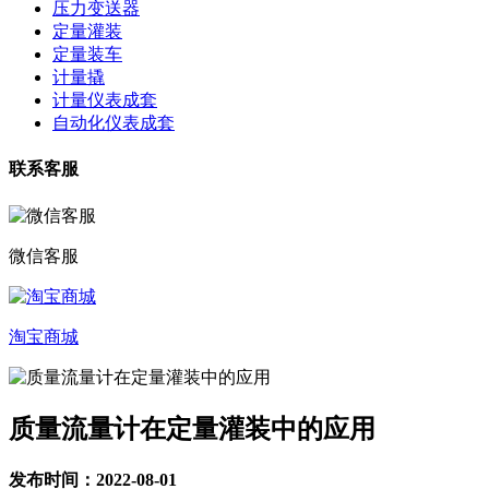
压力变送器
定量灌装
定量装车
计量撬
计量仪表成套
自动化仪表成套
联系客服
微信客服
淘宝商城
质量流量计在定量灌装中的应用
发布时间：2022-08-01