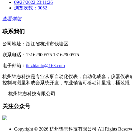
09/27/2022 23:11:26
浏览次数：9052
查看详细
联系我们
公司地址：浙江省杭州市钱塘区
联系电话：13162900575 13162900575
电子邮箱：
jinzhiauto@163.com
杭州锦志科技是专业从事自动化仪表，自动化成套，仪器仪表
控制与测量和成套系统开发，专业销售可移动计量撬，桶装撬
— 杭州锦志科技有限公司
关注公众号
Copyright © 2026 杭州锦志科技有限公司 All Rights Rese