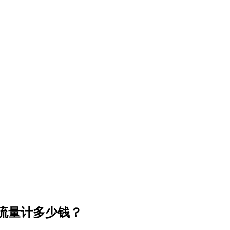
流量计多少钱？