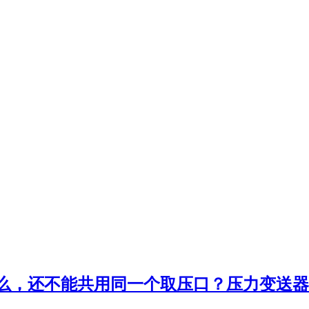
么，还不能共用同一个取压口？压力变送器