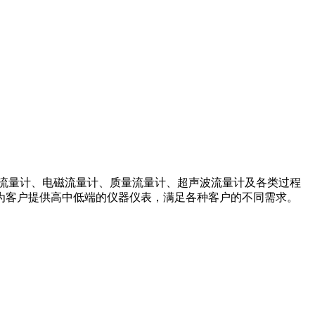
流量计、电磁流量计、质量流量计、超声波流量计及各类过程
为客户提供高中低端的仪器仪表，满足各种客户的不同需求。