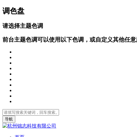
调色盘
请选择主题色调
前台主题色调可以使用以下色调，或自定义其他任意
导航