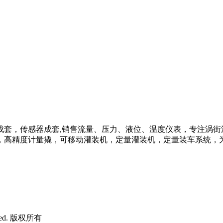
成套，传感器成套,销售流量、压力、液位、温度仪表，专注涡街
，高精度计量撬，可移动灌装机，定量灌装机，定量装车系统，
rved. 版权所有