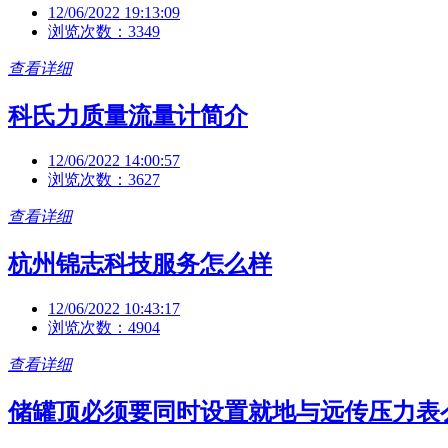
12/06/2022 19:13:09
浏览次数：3349
查看详细
科氏力质量流量计简介
12/06/2022 14:00:57
浏览次数：3627
查看详细
杭州锦志科技服务怎么样
12/06/2022 10:43:17
浏览次数：4904
查看详细
储罐顶必须要同时设置就地与远传压力表