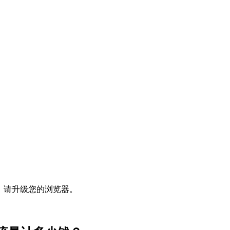
，请升级您的浏览器。