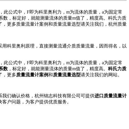
，此公式中，F即为科里奥利力，m为流体的质量，a为固定常
系数，标定好，就能测量流体的质量m值了，精度高。科氏力质
了，更多质量流量计案例和质量流量选型请关注我们，杭州质量
采用科里奥利原理，直接测量流通介质质量流量，因而得名，以
，此公式中，F即为科里奥利力，m为流体的质量，a为固定常
系数
，标定好，就能测量流体的质量m值了，精度高。
科氏力质
了，更多
质量流量计案例
和
质量流量选型
请关注我们的网站。
系我们确认价格，杭州锦志科技有限公司可提供
进口质量流量计
决客户问题，为客户提供优质服务。