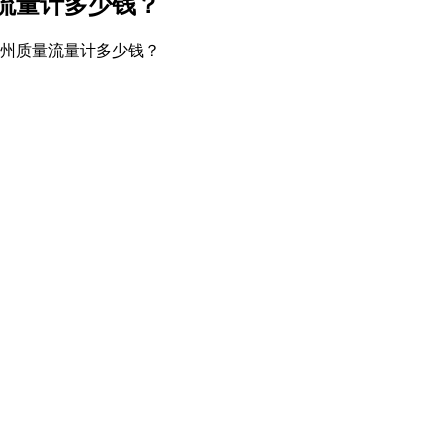
流量计多少钱？
杭州质量流量计多少钱？