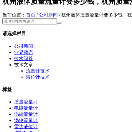
杭州液体质量流量计要多少钱，杭州质量
当前位置：
首页
/
公司新闻
/ 杭州液体质量流量计要多少钱，
请选择栏目
公司新闻
业界动态
技术问答
技术文章
流量计技术
液位计技术
标签
质量流量计
电磁流量计
涡街流量计
涡轮流量计
雷达液位计